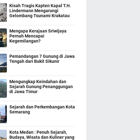
Kisah Tragis Kapten Kapal T.H.
Lindermann Mengarungi
Gelombang Tsunami Krakatau
Mengapa Kerajaan Sriwijaya
Pernah Mencapai
Kegemilangan?
Pemandangan 7 Gunung di Jawa
Tengah dari Bukit Sikunir
Mengungkap Keindahan dan
Sejarah Gunung Penanggungan
di Jawa Timur
Sejarah dan Perkembangan Kota
Semarang
Kota Medan : Penuh Sejarah,
Budaya, Wisata dan Kuliner yang