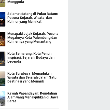
Menggoda
Selamat datang di Pulau Batam:
Pesona Sejarah, Wisata, dan
Kuliner yang Memikat!
Menapaki Jejak Sejarah, Pesona
Megahnya Kota Palembang dan
Kulinernya yang Menantang
Kota Semarang: Kota Penuh
Inspirasi, Sejarah, Budaya dan
Legenda
Kota Surabaya: Memadukan
Wisata dan Sejarah dalam Satu
Destinasi yang Menarik
Kawah Papandayan: Keindahan
Alam yang Menakjubkan di Jawa
Barat