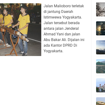
Jalan Malioboro terletak
di jantung Daerah
Istimwewa Yogyakarta.
Jalan tersebut berada
antara jalan Jenderal
Ahmad Yani dan jalan
Abu Bakar Ali. Dijalan ini
ada Kantor DPRD Di
Yogyakarta.