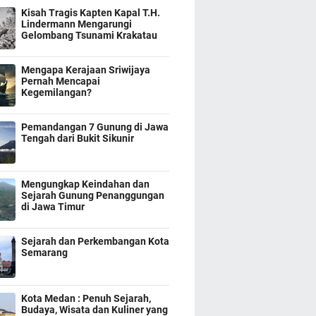
Kisah Tragis Kapten Kapal T.H.
Lindermann Mengarungi
Gelombang Tsunami Krakatau
Mengapa Kerajaan Sriwijaya
Pernah Mencapai
Kegemilangan?
Pemandangan 7 Gunung di Jawa
Tengah dari Bukit Sikunir
Mengungkap Keindahan dan
Sejarah Gunung Penanggungan
di Jawa Timur
Sejarah dan Perkembangan Kota
Semarang
Kota Medan : Penuh Sejarah,
Budaya, Wisata dan Kuliner yang