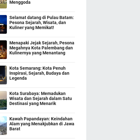
Menggoda
Selamat datang di Pulau Batam:
Pesona Sejarah, Wisata, dan
Kuliner yang Memikat!
Menapaki Jejak Sejarah, Pesona
Megahnya Kota Palembang dan
Kulinernya yang Menantang
Kota Semarang: Kota Penuh
Inspirasi, Sejarah, Budaya dan
Legenda
Kota Surabaya: Memadukan
Wisata dan Sejarah dalam Satu
Destinasi yang Menarik
Kawah Papandayan: Keindahan
Alam yang Menakjubkan di Jawa
Barat