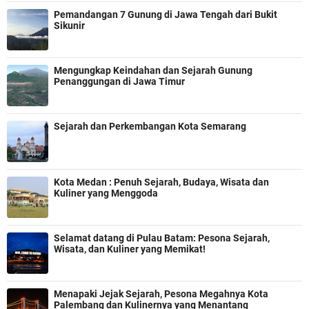
Pemandangan 7 Gunung di Jawa Tengah dari Bukit
Sikunir
Mengungkap Keindahan dan Sejarah Gunung
Penanggungan di Jawa Timur
Sejarah dan Perkembangan Kota Semarang
Kota Medan : Penuh Sejarah, Budaya, Wisata dan
Kuliner yang Menggoda
Selamat datang di Pulau Batam: Pesona Sejarah,
Wisata, dan Kuliner yang Memikat!
Menapaki Jejak Sejarah, Pesona Megahnya Kota
Palembang dan Kulinernya yang Menantang