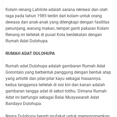
Kolam renang Lahilote adalah sarana rekreasi dan olah
raga pada tahun 1985 terdiri dari kolam untuk orang
dewasa dan anak-anak yang dilengkapi dengan fasilitas
penunjang, warung makan, tempat ganti pakaian Kolam
Renang ini terletak di pusat Kota berdekatan dengan
Rumah Adat Dulohupa.
RUMAH ADAT DULOHUPA
Rumah adat Dulohupa adalah gambaran Rumah Adat
Gorontalo yang berbentuk panggung dengan bentuk atap
yang artistik dan pilar-pilar kayu sebagai hiasannya.
kedua tangganya terletak di sisi kiri dan kanan adalah
gambaran tangga adat di sebut totihu. Dimana Rumah
Adat ini berfungsi sebagai Balai Musyawarah Adat
Bandayo Dulohupa.
Nama Dulohupa berarti mufakat untuk memprogramkan