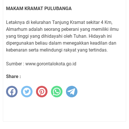
MAKAM KRAMAT PULUBANGA
Letaknya di kelurahan Tanjung Kramat sekitar 4 Km,
Almarhum adalah seorang peberani yang memiliki ilmu
yang tinggi yang dihidayahi oleh Tuhan. Hidayah ini
dipergunakan beliau dalam menegakkan keadilan dan
kebenaran serta melindungi rakyat yang tertindas.
Sumber : www.gorontalokota.go.id
Share :