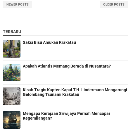
NEWER POSTS
OLDER POSTS
TERBARU
Saksi Bisu Amukan Krakatau
Apakah Atlantis Memang Berada di Nusantara?
Kisah Tragis Kapten Kapal T.H. Lindermann Mengarungi
Gelombang Tsunami Krakatau
Mengapa Kerajaan Sriwijaya Pernah Mencapai
Kegemilangan?