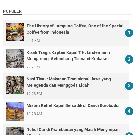
POPULER
The History of Lampung Coffee, One of the Special
Coffee from Indonesia
2:56 PM
Kisah Tragis Kapten Kapal T.H. Lindermann
Mengarungi Gelombang Tsunami Krakatau
9:09 PM
Nasi Tiwul: Makanan Tradisional Jawa yang
Melegenda dan Menggoda Lidah
12:03 PM
Misteri Relief Kapal Bercadik di Candi Borobudur
10:28 AM
Relief Candi Prambanan yang Masih Menyimpan