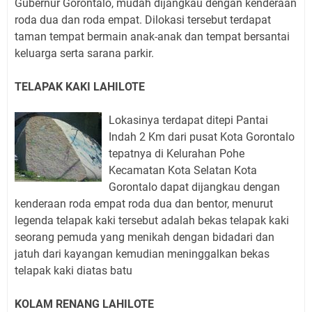
Gubernur Gorontalo, mudah dijangkau dengan kenderaan
roda dua dan roda empat. Dilokasi tersebut terdapat
taman tempat bermain anak-anak dan tempat bersantai
keluarga serta sarana parkir.
TELAPAK KAKI LAHILOTE
Lokasinya terdapat ditepi Pantai
Indah 2 Km dari pusat Kota Gorontalo
tepatnya di Kelurahan Pohe
Kecamatan Kota Selatan Kota
Gorontalo dapat dijangkau dengan
kenderaan roda empat roda dua dan bentor, menurut
legenda telapak kaki tersebut adalah bekas telapak kaki
seorang pemuda yang menikah dengan bidadari dan
jatuh dari kayangan kemudian meninggalkan bekas
telapak kaki diatas batu
KOLAM RENANG LAHILOTE