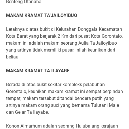
Benteng Otanaha.
MAKAM KRAMAT TA'JAILOYIBUO
Letaknya diatas bukit di Kelurahan Donggala Kecamatan
Kota Barat yang berjarak 2 Km dari pusat Kota Gorontalo,
makam ini adalah makam seorang Aulia Ta'Jailoyibuo
yang artinya tidak memiliki pusar, inilah keunikan dari
beliau.
MAKAM KRAMAT TA ILAYABE
Berada di atas bukit sekitar kompleks pelabuhan
Gorontalo, keunikan makam kramat ini sempat berpindah
tempat, makam tersebut ditandai bendera putih yang
artinya makam orang suci yang bernama Tulutani Male
dan Gelar Ta Ilayabe.
Konon Almarhum adalah seorang Hulubalang kerajaan