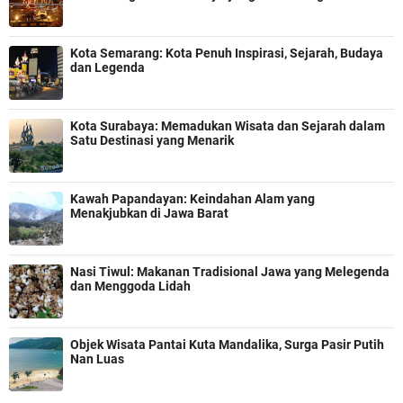
Kota Semarang: Kota Penuh Inspirasi, Sejarah, Budaya
dan Legenda
Kota Surabaya: Memadukan Wisata dan Sejarah dalam
Satu Destinasi yang Menarik
Kawah Papandayan: Keindahan Alam yang
Menakjubkan di Jawa Barat
Nasi Tiwul: Makanan Tradisional Jawa yang Melegenda
dan Menggoda Lidah
Objek Wisata Pantai Kuta Mandalika, Surga Pasir Putih
Nan Luas