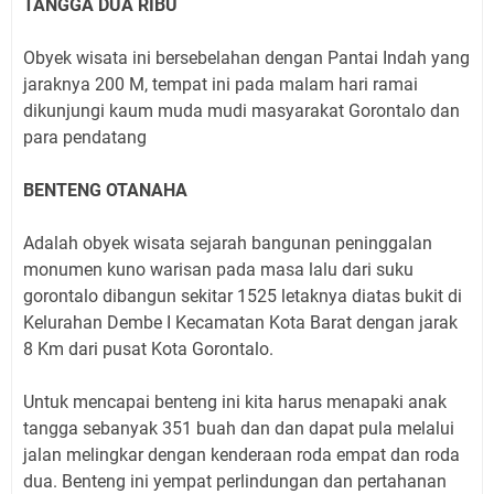
TANGGA DUA RIBU
Obyek wisata ini bersebelahan dengan Pantai Indah yang
jaraknya 200 M, tempat ini pada malam hari ramai
dikunjungi kaum muda mudi masyarakat Gorontalo dan
para pendatang
BENTENG OTANAHA
Adalah obyek wisata sejarah bangunan peninggalan
monumen kuno warisan pada masa lalu dari suku
gorontalo dibangun sekitar 1525 letaknya diatas bukit di
Kelurahan Dembe I Kecamatan Kota Barat dengan jarak
8 Km dari pusat Kota Gorontalo.
Untuk mencapai benteng ini kita harus menapaki anak
tangga sebanyak 351 buah dan dan dapat pula melalui
jalan melingkar dengan kenderaan roda empat dan roda
dua. Benteng ini yempat perlindungan dan pertahanan