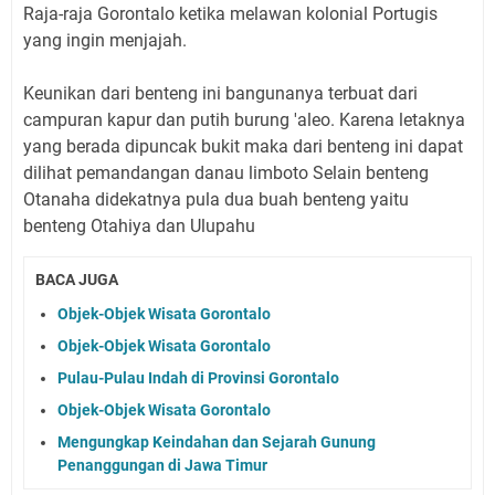
Raja-raja Gorontalo ketika melawan kolonial Portugis
yang ingin menjajah.
Keunikan dari benteng ini bangunanya terbuat dari
campuran kapur dan putih burung 'aleo. Karena letaknya
yang berada dipuncak bukit maka dari benteng ini dapat
dilihat pemandangan danau limboto Selain benteng
Otanaha didekatnya pula dua buah benteng yaitu
benteng Otahiya dan Ulupahu
BACA JUGA
Objek-Objek Wisata Gorontalo
Objek-Objek Wisata Gorontalo
Pulau-Pulau Indah di Provinsi Gorontalo
Objek-Objek Wisata Gorontalo
Mengungkap Keindahan dan Sejarah Gunung
Penanggungan di Jawa Timur