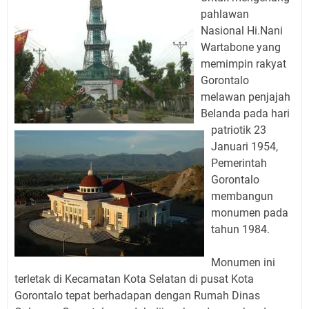
pahlawan
Nasional Hi.Nani
Wartabone yang
memimpin rakyat
Gorontalo
melawan penjajah
Belanda pada hari
patriotik 23
Januari 1954,
Pemerintah
Gorontalo
membangun
monumen pada
tahun 1984.
Monumen ini
terletak di Kecamatan Kota Selatan di pusat Kota
Gorontalo tepat berhadapan dengan Rumah Dinas