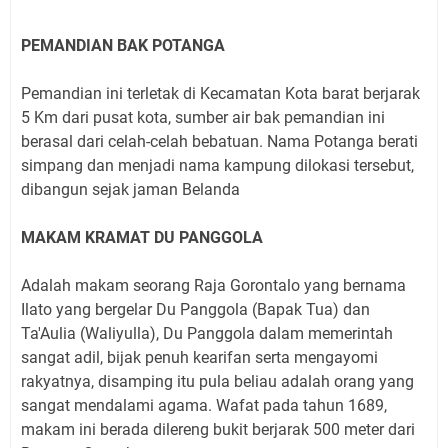
PEMANDIAN BAK POTANGA
Pemandian ini terletak di Kecamatan Kota barat berjarak
5 Km dari pusat kota, sumber air bak pemandian ini
berasal dari celah-celah bebatuan. Nama Potanga berati
simpang dan menjadi nama kampung dilokasi tersebut,
dibangun sejak jaman Belanda
MAKAM KRAMAT DU PANGGOLA
Adalah makam seorang Raja Gorontalo yang bernama
Ilato yang bergelar Du Panggola (Bapak Tua) dan
Ta'Aulia (Waliyulla), Du Panggola dalam memerintah
sangat adil, bijak penuh kearifan serta mengayomi
rakyatnya, disamping itu pula beliau adalah orang yang
sangat mendalami agama. Wafat pada tahun 1689,
makam ini berada dilereng bukit berjarak 500 meter dari