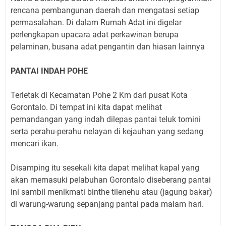
rencana pembangunan daerah dan mengatasi setiap
permasalahan. Di dalam Rumah Adat ini digelar
perlengkapan upacara adat perkawinan berupa
pelaminan, busana adat pengantin dan hiasan lainnya
PANTAI INDAH POHE
Terletak di Kecamatan Pohe 2 Km dari pusat Kota
Gorontalo. Di tempat ini kita dapat melihat
pemandangan yang indah dilepas pantai teluk tomini
serta perahu-perahu nelayan di kejauhan yang sedang
mencari ikan.
Disamping itu sesekali kita dapat melihat kapal yang
akan memasuki pelabuhan Gorontalo diseberang pantai
ini sambil menikmati binthe tilenehu atau (jagung bakar)
di warung-warung sepanjang pantai pada malam hari.