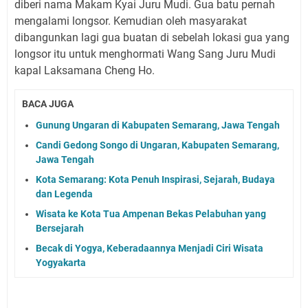
diberi nama Makam Kyai Juru Mudi. Gua batu pernah
mengalami longsor. Kemudian oleh masyarakat
dibangunkan lagi gua buatan di sebelah lokasi gua yang
longsor itu untuk menghormati Wang Sang Juru Mudi
kapal Laksamana Cheng Ho.
BACA JUGA
Gunung Ungaran di Kabupaten Semarang, Jawa Tengah
Candi Gedong Songo di Ungaran, Kabupaten Semarang,
Jawa Tengah
Kota Semarang: Kota Penuh Inspirasi, Sejarah, Budaya
dan Legenda
Wisata ke Kota Tua Ampenan Bekas Pelabuhan yang
Bersejarah
Becak di Yogya, Keberadaannya Menjadi Ciri Wisata
Yogyakarta