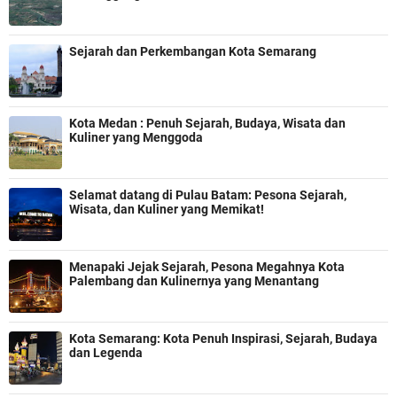
Sejarah dan Perkembangan Kota Semarang
Kota Medan : Penuh Sejarah, Budaya, Wisata dan
Kuliner yang Menggoda
Selamat datang di Pulau Batam: Pesona Sejarah,
Wisata, dan Kuliner yang Memikat!
Menapaki Jejak Sejarah, Pesona Megahnya Kota
Palembang dan Kulinernya yang Menantang
Kota Semarang: Kota Penuh Inspirasi, Sejarah, Budaya
dan Legenda