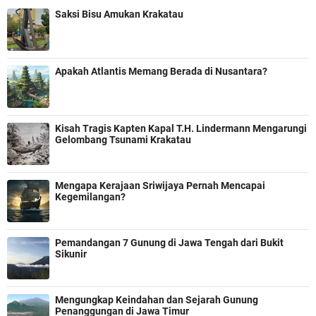
Saksi Bisu Amukan Krakatau
Apakah Atlantis Memang Berada di Nusantara?
Kisah Tragis Kapten Kapal T.H. Lindermann Mengarungi
Gelombang Tsunami Krakatau
Mengapa Kerajaan Sriwijaya Pernah Mencapai
Kegemilangan?
Pemandangan 7 Gunung di Jawa Tengah dari Bukit
Sikunir
Mengungkap Keindahan dan Sejarah Gunung
Penanggungan di Jawa Timur