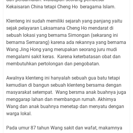
Kekaisaran China tetapi Cheng Ho beragama Islam.
Klenteng ini sudah memiliki sejarah yang panjang yaitu
sejak pelayaran Laksamana Cheng Ho mendarat di
sebuah lokasi yang bernama Simongan (sekarang ini
bernama Semarang) karena ada rekannya yang bernama
Wang Jing Hong yang merupakan seorang juru mudi
mengalami sakit keras. Karena keterbatasan obat dan
membutuhkan pertolongan dan pengobatan.
Awalnya klenteng ini hanyalah sebuah gua batu tetapi
kemudian di bangun sebuah klenteng bersama dengan
masyarakat setempat. Wang bersma anak buahnya juga
menggarap lahan dan membangun rumah. Akhirnya
Wang dan anak buahnya menetap dan menyatu dengan
warga lokal.
Pada umur 87 tahun Wang sakit dan wafat, makamnya