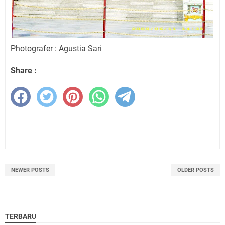
Photografer : Agustia Sari
Share :
NEWER POSTS
OLDER POSTS
TERBARU