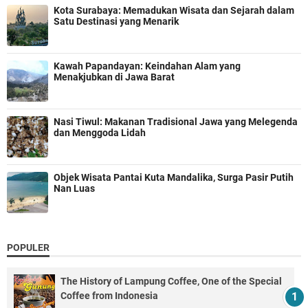
Kota Surabaya: Memadukan Wisata dan Sejarah dalam
Satu Destinasi yang Menarik
Kawah Papandayan: Keindahan Alam yang
Menakjubkan di Jawa Barat
Nasi Tiwul: Makanan Tradisional Jawa yang Melegenda
dan Menggoda Lidah
Objek Wisata Pantai Kuta Mandalika, Surga Pasir Putih
Nan Luas
POPULER
The History of Lampung Coffee, One of the Special
Coffee from Indonesia