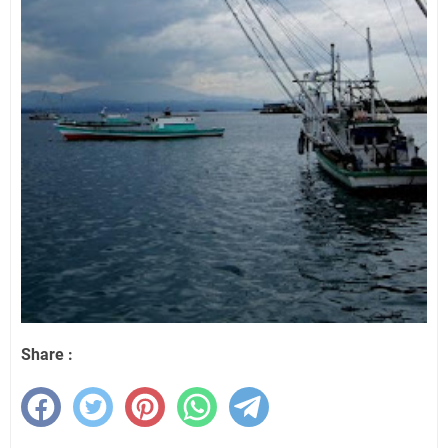
Share :