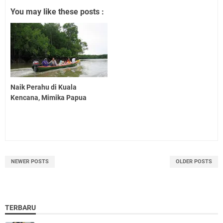
You may like these posts :
Naik Perahu di Kuala
Kencana, Mimika Papua
NEWER POSTS
OLDER POSTS
TERBARU