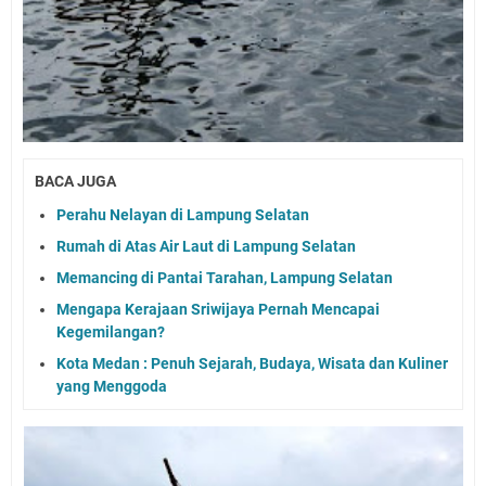
BACA JUGA
Perahu Nelayan di Lampung Selatan
Rumah di Atas Air Laut di Lampung Selatan
Memancing di Pantai Tarahan, Lampung Selatan
Mengapa Kerajaan Sriwijaya Pernah Mencapai
Kegemilangan?
Kota Medan : Penuh Sejarah, Budaya, Wisata dan Kuliner
yang Menggoda