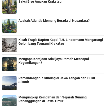
Saksi Bisu Amukan Krakatau
Apakah Atlantis Memang Berada di Nusantara?
Kisah Tragis Kapten Kapal T.H. Lindermann Mengarungi
Gelombang Tsunami Krakatau
Mengapa Kerajaan Sriwijaya Pernah Mencapai
Kegemilangan?
Pemandangan 7 Gunung di Jawa Tengah dari Bukit
Sikunir
Mengungkap Keindahan dan Sejarah Gunung
Penanggungan di Jawa Timur