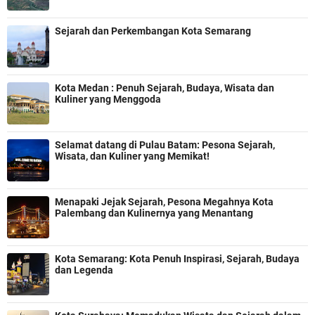
Sejarah dan Perkembangan Kota Semarang
Kota Medan : Penuh Sejarah, Budaya, Wisata dan
Kuliner yang Menggoda
Selamat datang di Pulau Batam: Pesona Sejarah,
Wisata, dan Kuliner yang Memikat!
Menapaki Jejak Sejarah, Pesona Megahnya Kota
Palembang dan Kulinernya yang Menantang
Kota Semarang: Kota Penuh Inspirasi, Sejarah, Budaya
dan Legenda