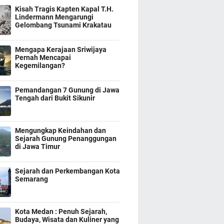
Kisah Tragis Kapten Kapal T.H.
Lindermann Mengarungi
Gelombang Tsunami Krakatau
Mengapa Kerajaan Sriwijaya
Pernah Mencapai
Kegemilangan?
Pemandangan 7 Gunung di Jawa
Tengah dari Bukit Sikunir
Mengungkap Keindahan dan
Sejarah Gunung Penanggungan
di Jawa Timur
Sejarah dan Perkembangan Kota
Semarang
Kota Medan : Penuh Sejarah,
Budaya, Wisata dan Kuliner yang