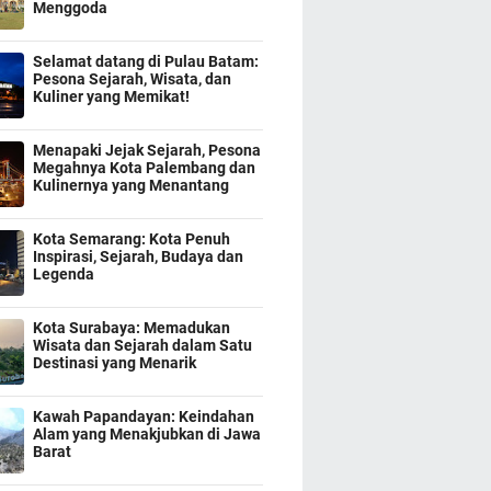
Menggoda
Selamat datang di Pulau Batam:
Pesona Sejarah, Wisata, dan
Kuliner yang Memikat!
Menapaki Jejak Sejarah, Pesona
Megahnya Kota Palembang dan
Kulinernya yang Menantang
Kota Semarang: Kota Penuh
Inspirasi, Sejarah, Budaya dan
Legenda
Kota Surabaya: Memadukan
Wisata dan Sejarah dalam Satu
Destinasi yang Menarik
Kawah Papandayan: Keindahan
Alam yang Menakjubkan di Jawa
Barat