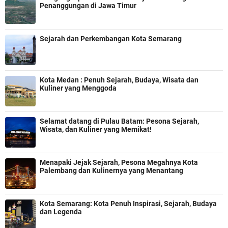
Penanggungan di Jawa Timur
Sejarah dan Perkembangan Kota Semarang
Kota Medan : Penuh Sejarah, Budaya, Wisata dan
Kuliner yang Menggoda
Selamat datang di Pulau Batam: Pesona Sejarah,
Wisata, dan Kuliner yang Memikat!
Menapaki Jejak Sejarah, Pesona Megahnya Kota
Palembang dan Kulinernya yang Menantang
Kota Semarang: Kota Penuh Inspirasi, Sejarah, Budaya
dan Legenda