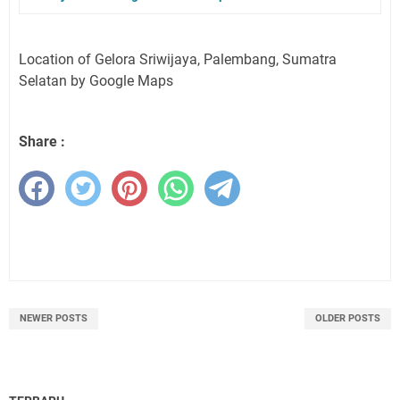
Location of Gelora Sriwijaya, Palembang, Sumatra
Selatan by Google Maps
Share :
NEWER POSTS
OLDER POSTS