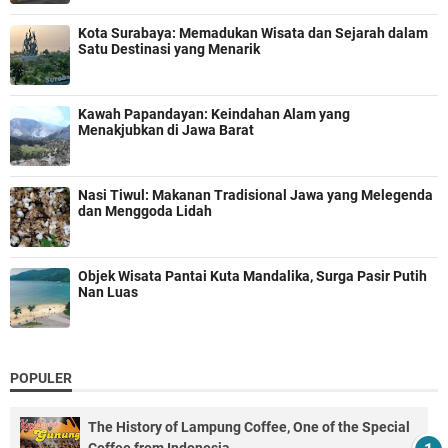
Kota Surabaya: Memadukan Wisata dan Sejarah dalam
Satu Destinasi yang Menarik
Kawah Papandayan: Keindahan Alam yang
Menakjubkan di Jawa Barat
Nasi Tiwul: Makanan Tradisional Jawa yang Melegenda
dan Menggoda Lidah
Objek Wisata Pantai Kuta Mandalika, Surga Pasir Putih
Nan Luas
POPULER
The History of Lampung Coffee, One of the Special
Coffee from Indonesia