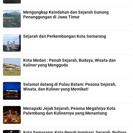
Mengungkap Keindahan dan Sejarah Gunung
Penanggungan di Jawa Timur
Sejarah dan Perkembangan Kota Semarang
Kota Medan : Penuh Sejarah, Budaya, Wisata dan
Kuliner yang Menggoda
Selamat datang di Pulau Batam: Pesona Sejarah,
Wisata, dan Kuliner yang Memikat!
Menapaki Jejak Sejarah, Pesona Megahnya Kota
Palembang dan Kulinernya yang Menantang
Kota Semarang: Kota Penuh Inspirasi, Sejarah, Budaya