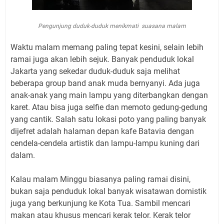
Pengunjung duduk-duduk menikmati suasana malam
Waktu malam memang paling tepat kesini, selain lebih
ramai juga akan lebih sejuk. Banyak penduduk lokal
Jakarta yang sekedar duduk-duduk saja melihat
beberapa group band anak muda bernyanyi. Ada juga
anak-anak yang main lampu yang diterbangkan dengan
karet. Atau bisa juga selfie dan memoto gedung-gedung
yang cantik. Salah satu lokasi poto yang paling banyak
dijefret adalah halaman depan kafe Batavia dengan
cendela-cendela artistik dan lampu-lampu kuning dari
dalam.
Kalau malam Minggu biasanya paling ramai disini,
bukan saja penduduk lokal banyak wisatawan domistik
juga yang berkunjung ke Kota Tua. Sambil mencari
makan atau khusus mencari kerak telor. Kerak telor