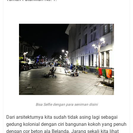
Bisa Selfie dengan para seniman disini
Dari arsitekturnya kita sudah tidak asing lagi sebagai
gedung kolonial dengan ciri bangunan kokoh yang penuh
dengan cor beton ala Belanda. Jarang sekali kita lihat