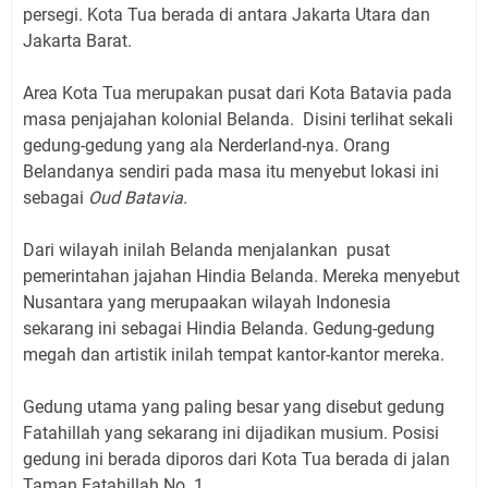
persegi. Kota Tua berada di antara Jakarta Utara dan
Jakarta Barat.
Area Kota Tua merupakan pusat dari Kota Batavia pada
masa penjajahan kolonial Belanda. Disini terlihat sekali
gedung-gedung yang ala Nerderland-nya. Orang
Belandanya sendiri pada masa itu menyebut lokasi ini
sebagai
Oud Batavia.
Dari wilayah inilah Belanda menjalankan pusat
pemerintahan jajahan Hindia Belanda. Mereka menyebut
Nusantara yang merupaakan wilayah Indonesia
sekarang ini sebagai Hindia Belanda. Gedung-gedung
megah dan artistik inilah tempat kantor-kantor mereka.
Gedung utama yang paling besar yang disebut gedung
Fatahillah yang sekarang ini dijadikan musium. Posisi
gedung ini berada diporos dari Kota Tua berada di jalan
Taman Fatahillah No. 1.