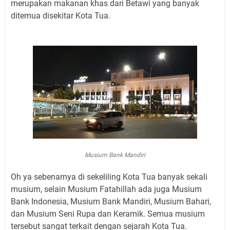
merupakan makanan khas dari Betawi yang banyak
ditemua disekitar Kota Tua.
Musium Bank Mandiri
Oh ya sebenarnya di sekeliling Kota Tua banyak sekali
musium, selain Musium Fatahillah ada juga Musium
Bank Indonesia, Musium Bank Mandiri, Musium Bahari,
dan Musium Seni Rupa dan Keramik. Semua musium
tersebut sangat terkait dengan sejarah Kota Tua.