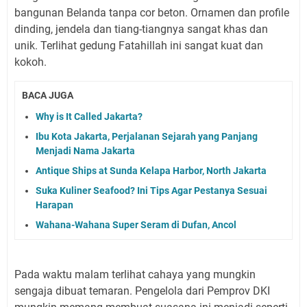
bangunan Belanda tanpa cor beton. Ornamen dan profile
dinding, jendela dan tiang-tiangnya sangat khas dan
unik. Terlihat gedung Fatahillah ini sangat kuat dan
kokoh.
BACA JUGA
Why is It Called Jakarta?
Ibu Kota Jakarta, Perjalanan Sejarah yang Panjang
Menjadi Nama Jakarta
Antique Ships at Sunda Kelapa Harbor, North Jakarta
Suka Kuliner Seafood? Ini Tips Agar Pestanya Sesuai
Harapan
Wahana-Wahana Super Seram di Dufan, Ancol
Pada waktu malam terlihat cahaya yang mungkin
sengaja dibuat temaran. Pengelola dari Pemprov DKI