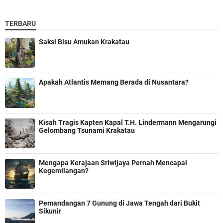
TERBARU
Saksi Bisu Amukan Krakatau
Apakah Atlantis Memang Berada di Nusantara?
Kisah Tragis Kapten Kapal T.H. Lindermann Mengarungi
Gelombang Tsunami Krakatau
Mengapa Kerajaan Sriwijaya Pernah Mencapai
Kegemilangan?
Pemandangan 7 Gunung di Jawa Tengah dari Bukit
Sikunir