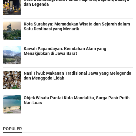
dan Legenda
Kota Surabaya: Memadukan Wisata dan Sejarah dalam
Satu Destinasi yang Menarik
Kawah Papandayan: Keindahan Alam yang
Menakjubkan di Jawa Barat
Nasi Tiwul: Makanan Tradisional Jawa yang Melegenda
dan Menggoda Lidah
Objek Wisata Pantai Kuta Mandalika, Surga Pasir Putih
Nan Luas
POPULER