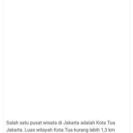
Salah satu pusat wisata di Jakarta adalah Kota Tua
Jakarta. Luas wilayah Kota Tua kurang lebih 1,3 km