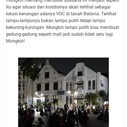
mungkin memang membuat suasana ini menjadi seperti
itu agar situasi dan kondisinya akan terlihat sebagai
lokasi kenangan adanya VOC di tanah Batavia. Terlihat
lampu-lampunya bukan lampu putih tetapi lampu
kekuning-kuningan. Mungkin lampu putih bisa membuat
gedung-gedung seperti mall jadi sudah tidak seru lagi.
Mungkin!