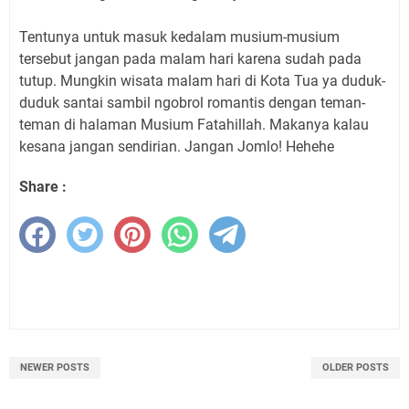
Tentunya untuk masuk kedalam musium-musium
tersebut jangan pada malam hari karena sudah pada
tutup. Mungkin wisata malam hari di Kota Tua ya duduk-
duduk santai sambil ngobrol romantis dengan teman-
teman di halaman Musium Fatahillah. Makanya kalau
kesana jangan sendirian. Jangan Jomlo! Hehehe
Share :
NEWER POSTS
OLDER POSTS