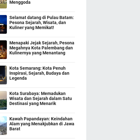
Menggoda
Selamat datang di Pulau Batam:
Pesona Sejarah, Wisata, dan
Kuliner yang Memikat!
Menapaki Jejak Sejarah, Pesona
Megahnya Kota Palembang dan
Kulinernya yang Menantang
Kota Semarang: Kota Penuh
Inspirasi, Sejarah, Budaya dan
Legenda
Kota Surabaya: Memadukan
Wisata dan Sejarah dalam Satu
Destinasi yang Menarik
Kawah Papandayan: Keindahan
Alam yang Menakjubkan di Jawa
Barat