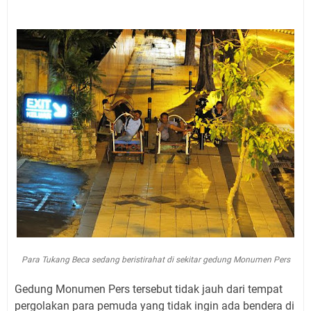
Para Tukang Beca sedang beristirahat di sekitar gedung Monumen Pers
Gedung Monumen Pers tersebut tidak jauh dari tempat
pergolakan para pemuda yang tidak ingin ada bendera di