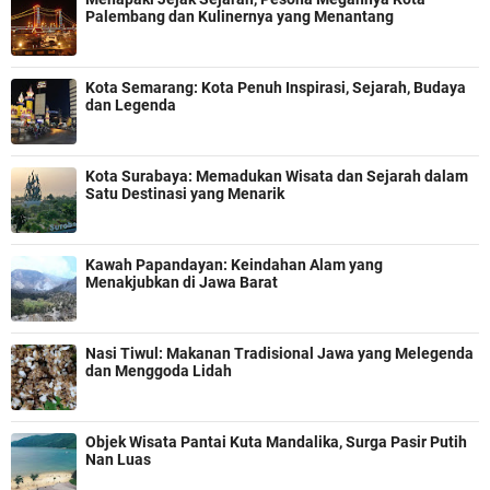
Palembang dan Kulinernya yang Menantang
Kota Semarang: Kota Penuh Inspirasi, Sejarah, Budaya
dan Legenda
Kota Surabaya: Memadukan Wisata dan Sejarah dalam
Satu Destinasi yang Menarik
Kawah Papandayan: Keindahan Alam yang
Menakjubkan di Jawa Barat
Nasi Tiwul: Makanan Tradisional Jawa yang Melegenda
dan Menggoda Lidah
Objek Wisata Pantai Kuta Mandalika, Surga Pasir Putih
Nan Luas