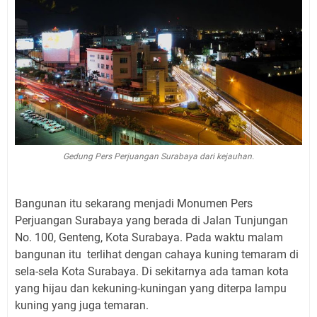
Gedung Pers Perjuangan Surabaya dari kejauhan.
Bangunan itu sekarang menjadi Monumen Pers
Perjuangan Surabaya yang berada di Jalan Tunjungan
No. 100, Genteng, Kota Surabaya. Pada waktu malam
bangunan itu terlihat dengan cahaya kuning temaram di
sela-sela Kota Surabaya. Di sekitarnya ada taman kota
yang hijau dan kekuning-kuningan yang diterpa lampu
kuning yang juga temaran.