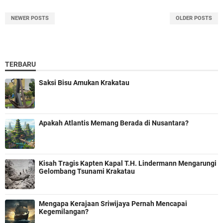
NEWER POSTS
OLDER POSTS
TERBARU
Saksi Bisu Amukan Krakatau
Apakah Atlantis Memang Berada di Nusantara?
Kisah Tragis Kapten Kapal T.H. Lindermann Mengarungi
Gelombang Tsunami Krakatau
Mengapa Kerajaan Sriwijaya Pernah Mencapai
Kegemilangan?