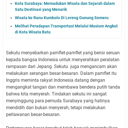
Kota Surabaya: Memadukan Wisata dan Sejarah dalam
Satu Destinasi yang Menarik
Wisata ke Ranu Kumbolo Di Lereng Gunung Semeru
Melihat Peradapan Transportasi Melalui Musium Angkut
di Kota Wisata Batu
Sekutu menyebarkan pamflet-pamflet yang berisi seruan
kepada bangsa Indonesia untuk menyerahkan peralatan
rampasan dari Jepang. Sekutu juga mengancam akan
melakukan serangan besar-besaran. Dalam pamflet itu
Inggris meminta rakyat Indonesia datang dengan
mengangkat tangan dan membawa bendera putih tanda
bahwa kita menyerah. Tindakan sekutu ini sangat
menyinggung para pemuda Surabaya yang hatinya
mendidih dan bukan menyerah, tetapi melakukan
perlawanan besar-besaran.