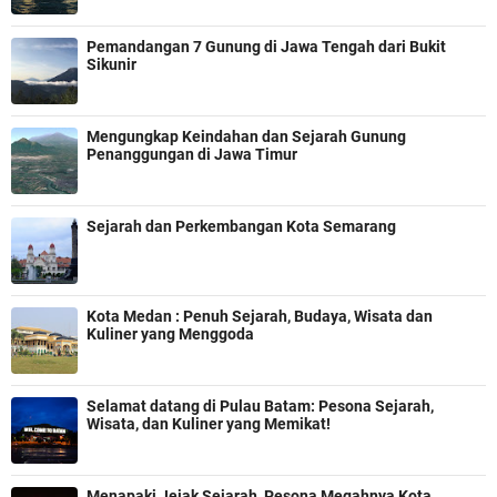
Pemandangan 7 Gunung di Jawa Tengah dari Bukit
Sikunir
Mengungkap Keindahan dan Sejarah Gunung
Penanggungan di Jawa Timur
Sejarah dan Perkembangan Kota Semarang
Kota Medan : Penuh Sejarah, Budaya, Wisata dan
Kuliner yang Menggoda
Selamat datang di Pulau Batam: Pesona Sejarah,
Wisata, dan Kuliner yang Memikat!
Menapaki Jejak Sejarah, Pesona Megahnya Kota