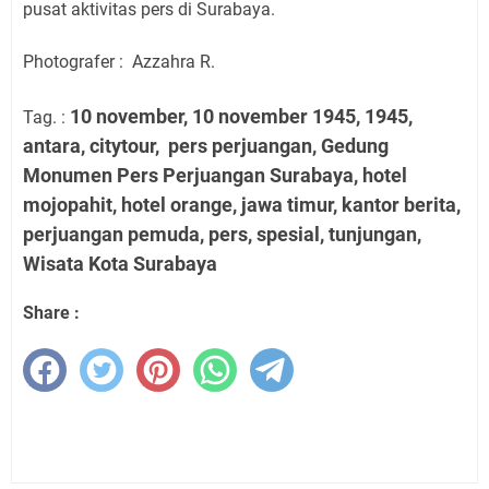
pusat aktivitas pers di Surabaya.
Photografer : Azzahra R.
10 november, 10 november 1945, 1945,
Tag. :
antara, citytour, pers perjuangan, Gedung
Monumen Pers Perjuangan Surabaya, hotel
mojopahit, hotel orange, jawa timur, kantor berita,
perjuangan pemuda, pers, spesial, tunjungan,
Wisata Kota Surabaya
Share :