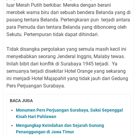
luar Merah Putih berkibar. Mereka dengan berani
merobek warna biru dari sebuah bendera Belanda yang di
pasang tentara Belanda. Pertengkaran pun terjadi antara
para Pemuda dan tentara Belanda yang dibonceng oleh
Sekutu. Pertempuran tidak dapat dihindari.
Tidak disangka pergolakan yang semula masih kecil ini
menyebabkan seorang Jenderal Inggris, Malaby tewas.
Inilah bibit dari konflik di Surabaya 1945 terjadi. Ya
semuanya terjadi disekitar Hotel Orange yang sekarang
ini menjadi Hotel Majapahit yang tidak jauh dari Gedung
Pers Perjuangan Surabaya.
BACA JUGA
Monumen Pers Perjuangan Surabaya, Saksi Sepenggal
Kisah Hari Pahlawan
Mengungkap Keindahan dan Sejarah Gunung
Penanggungan di Jawa Timur