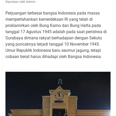
Diposkan oleh Admin
Perjuangan terbesar bangsa Indonesia pada massa
mempertahankan kemerdekaan RI yang telah di
proklamirkan oleh Bung Karno dan Bung Hatta pada
tanggal 17 Agustus 1945 adalah pada saat peristiwa di
Surabaya dimana rakyat berhadapan dengan Sekutu
yang puncaknya terjadi tanggal 10 November 1945.
Umur Republik Indonesia baru seumur jagung, tetapi
cobaan berat harus dihadapi oleh Bangsa Indonesia.