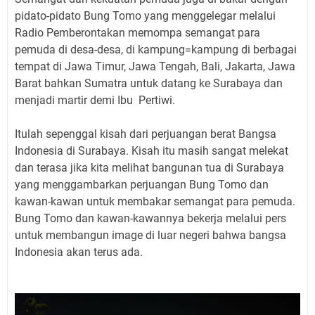
pidato-pidato Bung Tomo yang menggelegar melalui
Radio Pemberontakan memompa semangat para
pemuda di desa-desa, di kampung=kampung di berbagai
tempat di Jawa Timur, Jawa Tengah, Bali, Jakarta, Jawa
Barat bahkan Sumatra untuk datang ke Surabaya dan
menjadi martir demi Ibu Pertiwi.
Itulah sepenggal kisah dari perjuangan berat Bangsa
Indonesia di Surabaya. Kisah itu masih sangat melekat
dan terasa jika kita melihat bangunan tua di Surabaya
yang menggambarkan perjuangan Bung Tomo dan
kawan-kawan untuk membakar semangat para pemuda.
Bung Tomo dan kawan-kawannya bekerja melalui pers
untuk membangun image di luar negeri bahwa bangsa
Indonesia akan terus ada.