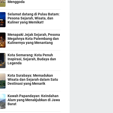
Menggoda
Selamat datang di Pulau Batam:
Pesona Sejarah, Wisata, dan
Kuliner yang Memikat!
Menapaki Jejak Sejarah, Pesona
Megahnya Kota Palembang dan
Kulinernya yang Menantang
Kota Semarang: Kota Penuh
Inspirasi, Sejarah, Budaya dan
Legenda
Kota Surabaya: Memadukan
Wisata dan Sejarah dalam Satu
Destinasi yang Menarik
Kawah Papandayan: Keindahan
Alam yang Menakjubkan di Jawa
Barat