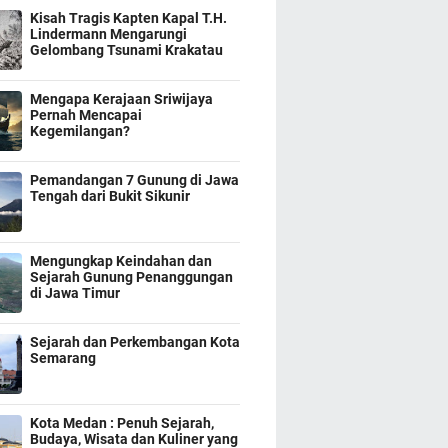
Kisah Tragis Kapten Kapal T.H.
Lindermann Mengarungi
Gelombang Tsunami Krakatau
Mengapa Kerajaan Sriwijaya
Pernah Mencapai
Kegemilangan?
Pemandangan 7 Gunung di Jawa
Tengah dari Bukit Sikunir
Mengungkap Keindahan dan
Sejarah Gunung Penanggungan
di Jawa Timur
Sejarah dan Perkembangan Kota
Semarang
Kota Medan : Penuh Sejarah,
Budaya, Wisata dan Kuliner yang