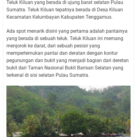
Teluk Kiluan yang berada di ujung barat selatan Pulau
Sumatra. Teluk Kiluan tepatnya berada di Desa Kiluan
Kecamatan Kelumbayan Kabupaten Tenggamus.
Ada spot menarik disini yang pertama adalah pantainya
yang berada di sebuah teluk. Teluk Kiluan ini memang
menjorok ke darat, dari sebuah pesisir yang
mempertemukan pantai dan deratan dengan kontur
pegunungan dan bukit yang menjadi bagian dari deretan
bukit dari Taman Nasional Bukit Barisan Selatan yang
terkenal di sisi selatan Pulau Sumatra.