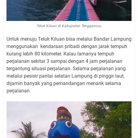
Teluk Kiluan di Kabupaten Tenggamus.
Untuk menuju Teluk Kiluan bisa melalui Bandar Lampung
menggunakan kendaraan pribadi dengan jarak tempuh
kurang lebih 80 kilometer. Kalau lamanya tempuh
perjalanan sekitar 3 sampai dengan 4 jam perjalanan
tergantung situasi perjalanan. Selama perjalanan yang
melalui pesisir pantai selatan Lampung di pinggir laut,
dijamin banyak yang pemandangan menarik selama
perjalanan.