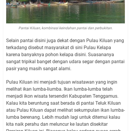
Pantai Kiluan, kombinasi keindahan pantai dan perbukitan.
Selain pantai disini juga dekat dengan Pulau Kiluan yang
terkadang disebut masyarakat di sini Pulau Kelapa
karena banyaknya pohon kelapa disini. Suasananya
sangat tripikal banget dengan udara segar dengan pantai
pasir yang masih sangat alami.
Pulau Kiluan ini menjadi tujuan wisatawan yang ingin
melihat ikan lumba-liumba. Ikan lumba-lumba telah
menjadi ikon wisata tersendiri Kabupaten Tenggamus.
Kalau kita beruntung saat berada di pantai Teluk Kiluan
atau Pulau Kiluan dapat melihat sekumpulan ikan lumba-
lumba berenang. Lebih mudah lagi untuk ditemui kalau
kita naik perahu dan meluncur ke lautan disekitar