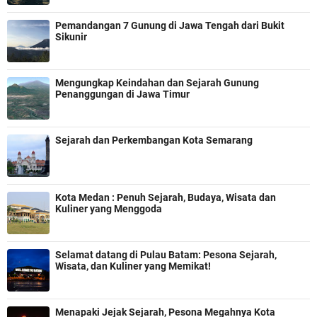
Pemandangan 7 Gunung di Jawa Tengah dari Bukit
Sikunir
Mengungkap Keindahan dan Sejarah Gunung
Penanggungan di Jawa Timur
Sejarah dan Perkembangan Kota Semarang
Kota Medan : Penuh Sejarah, Budaya, Wisata dan
Kuliner yang Menggoda
Selamat datang di Pulau Batam: Pesona Sejarah,
Wisata, dan Kuliner yang Memikat!
Menapaki Jejak Sejarah, Pesona Megahnya Kota