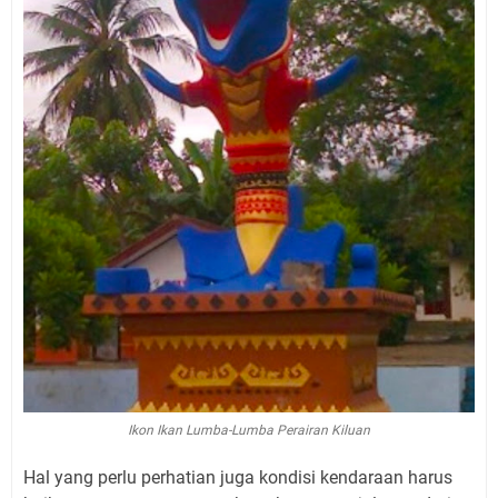
Ikon Ikan Lumba-Lumba Perairan Kiluan
Hal yang perlu perhatian juga kondisi kendaraan harus