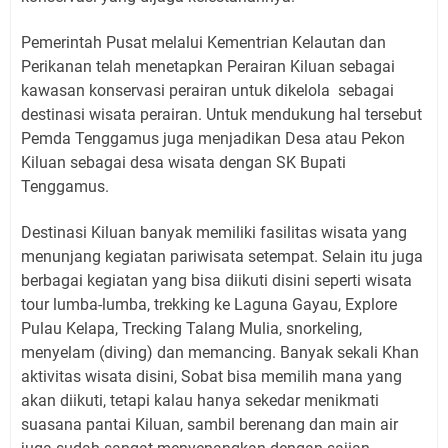
Pemerintah Pusat melalui Kementrian Kelautan dan
Perikanan telah menetapkan Perairan Kiluan sebagai
kawasan konservasi perairan untuk dikelola sebagai
destinasi wisata perairan. Untuk mendukung hal tersebut
Pemda Tenggamus juga menjadikan Desa atau Pekon
Kiluan sebagai desa wisata dengan SK Bupati
Tenggamus.
Destinasi Kiluan banyak memiliki fasilitas wisata yang
menunjang kegiatan pariwisata setempat. Selain itu juga
berbagai kegiatan yang bisa diikuti disini seperti wisata
tour lumba-lumba, trekking ke Laguna Gayau, Explore
Pulau Kelapa, Trecking Talang Mulia, snorkeling,
menyelam (diving) dan memancing. Banyak sekali Khan
aktivitas wisata disini, Sobat bisa memilih mana yang
akan diikuti, tetapi kalau hanya sekedar menikmati
suasana pantai Kiluan, sambil berenang dan main air