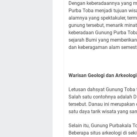
Dengan keberadaannya yang me
Purba Toba menjadi tujuan wis
alamnya yang spektakuler, term
gunung tersebut, menarik minat
keberadaan Gunung Purba Toba
sejarah Bumi yang memberikan 
dan keberagaman alam semesta
Warisan Geologi dan Arkeologi
Letusan dahsyat Gunung Toba 
Salah satu contohnya adalah D
tersebut. Danau ini merupakan 
satu daya tarik wisata yang san
Selain itu, Gunung Purbakala To
Beberapa situs arkeologi di se