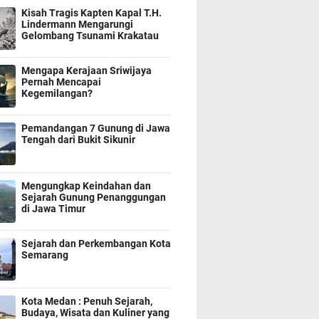
Kisah Tragis Kapten Kapal T.H.
Lindermann Mengarungi
Gelombang Tsunami Krakatau
Mengapa Kerajaan Sriwijaya
Pernah Mencapai
Kegemilangan?
Pemandangan 7 Gunung di Jawa
Tengah dari Bukit Sikunir
Mengungkap Keindahan dan
Sejarah Gunung Penanggungan
di Jawa Timur
Sejarah dan Perkembangan Kota
Semarang
Kota Medan : Penuh Sejarah,
Budaya, Wisata dan Kuliner yang