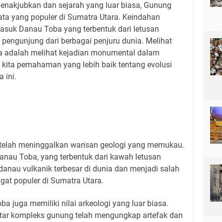
nakjubkan dan sejarah yang luar biasa, Gunung
ata yang populer di Sumatra Utara. Keindahan
asuk Danau Toba yang terbentuk dari letusan
 pengunjung dari berbagai penjuru dunia. Melihat
 adalah melihat kejadian monumental dalam
kita pemahaman yang lebih baik tentang evolusi
 ini.
telah meninggalkan warisan geologi yang memukau.
anau Toba, yang terbentuk dari kawah letusan
danau vulkanik terbesar di dunia dan menjadi salah
gat populer di Sumatra Utara.
ba juga memiliki nilai arkeologi yang luar biasa.
kitar kompleks gunung telah mengungkap artefak dan