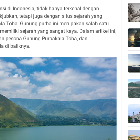
nsi di Indonesia, tidak hanya terkenal dengan
ubkan, tetapi juga dengan situs sejarah yang
la Toba. Gunung purba ini merupakan salah satu
miliki sejarah yang sangat kaya. Dalam artikel ini,
 dan pesona Gunung Purbakala Toba, dan
 di baliknya.