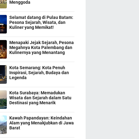
Menggoda
Selamat datang di Pulau Batam:
Pesona Sejarah, Wisata, dan
Kuliner yang Memikat!
Menapaki Jejak Sejarah, Pesona
Megahnya Kota Palembang dan
Kulinernya yang Menantang
Kota Semarang: Kota Penuh
Inspirasi, Sejarah, Budaya dan
Legenda
Kota Surabaya: Memadukan
Wisata dan Sejarah dalam Satu
Destinasi yang Menarik
Kawah Papandayan: Keindahan
Alam yang Menakjubkan di Jawa
Barat