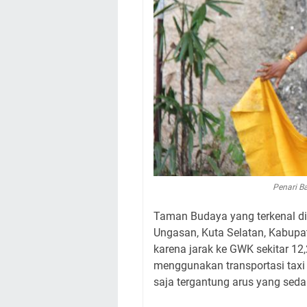
Penari B
Taman Budaya yang terkenal di 
Ungasan, Kuta Selatan, Kabupa
karena jarak ke GWK sekitar 12
menggunakan transportasi tax
saja tergantung arus yang seda