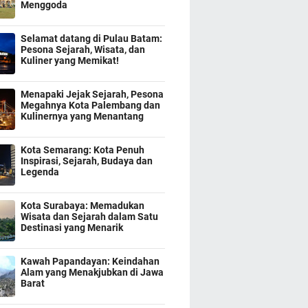
Menggoda
Selamat datang di Pulau Batam:
Pesona Sejarah, Wisata, dan
Kuliner yang Memikat!
Menapaki Jejak Sejarah, Pesona
Megahnya Kota Palembang dan
Kulinernya yang Menantang
Kota Semarang: Kota Penuh
Inspirasi, Sejarah, Budaya dan
Legenda
Kota Surabaya: Memadukan
Wisata dan Sejarah dalam Satu
Destinasi yang Menarik
Kawah Papandayan: Keindahan
Alam yang Menakjubkan di Jawa
Barat