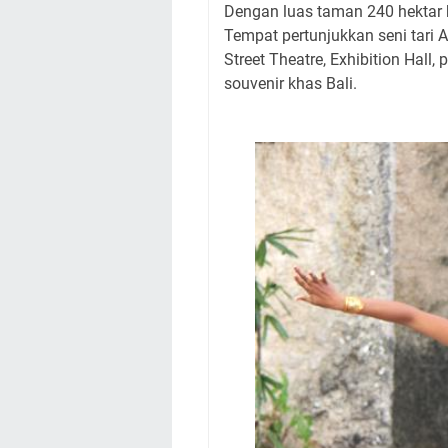
Dengan luas taman 240 hektar b
Tempat pertunjukkan seni tari 
Street Theatre, Exhibition Hall,
souvenir khas Bali.