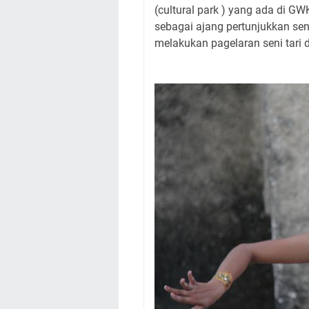
(cultural park ) yang ada di 
sebagai ajang pertunjukkan sen
melakukan pagelaran seni tari d