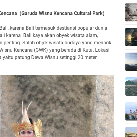
encana (Garuda Wisnu Kencana Cultural Park)
ali, karena Bali termasuk destiansi popular dunia.
li karena Bali kaya akan obyek wisata alam,
n penting. Salah objek wisata budaya yang menarik
isnu Kencana (GWK) yang berada di Kuta. Lokasi
a yaitu patung Dewa Wisnu setinggi 20 meter.