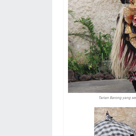
Tarian Barong yang se