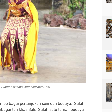
ali Taman Budaya Amphitheater GWK
berbagai pertunjukan seni dan budaya. Salah
rbagai tari khas Bali. Salah satu taman budaya