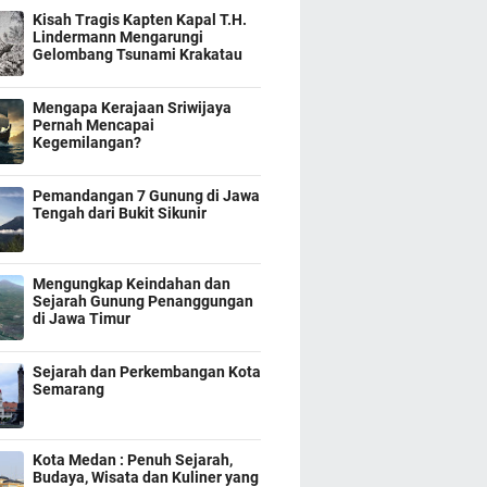
Kisah Tragis Kapten Kapal T.H.
Lindermann Mengarungi
Gelombang Tsunami Krakatau
Mengapa Kerajaan Sriwijaya
Pernah Mencapai
Kegemilangan?
Pemandangan 7 Gunung di Jawa
Tengah dari Bukit Sikunir
Mengungkap Keindahan dan
Sejarah Gunung Penanggungan
di Jawa Timur
Sejarah dan Perkembangan Kota
Semarang
Kota Medan : Penuh Sejarah,
Budaya, Wisata dan Kuliner yang