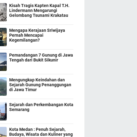
Kisah Tragis Kapten Kapal T.H.
Lindermann Mengarungi
Gelombang Tsunami Krakatau
Mengapa Kerajaan Sriwijaya
Pernah Mencapai
Kegemilangan?
Pemandangan 7 Gunung di Jawa
Tengah dari Bukit Sikunir
Mengungkap Keindahan dan
Sejarah Gunung Penanggungan
di Jawa Timur
Sejarah dan Perkembangan Kota
Semarang
Kota Medan : Penuh Sejarah,
Budaya, Wisata dan Kuliner yang