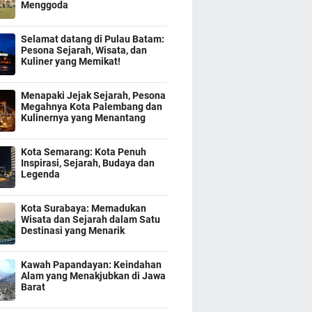
Menggoda
Selamat datang di Pulau Batam:
Pesona Sejarah, Wisata, dan
Kuliner yang Memikat!
Menapaki Jejak Sejarah, Pesona
Megahnya Kota Palembang dan
Kulinernya yang Menantang
Kota Semarang: Kota Penuh
Inspirasi, Sejarah, Budaya dan
Legenda
Kota Surabaya: Memadukan
Wisata dan Sejarah dalam Satu
Destinasi yang Menarik
Kawah Papandayan: Keindahan
Alam yang Menakjubkan di Jawa
Barat